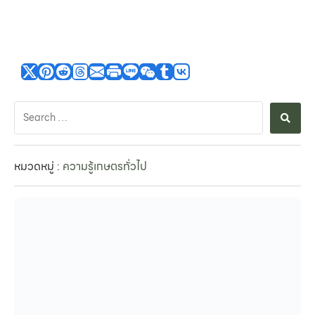
หมวดหมู่ :
ความรู้เกษตรทั่วไป