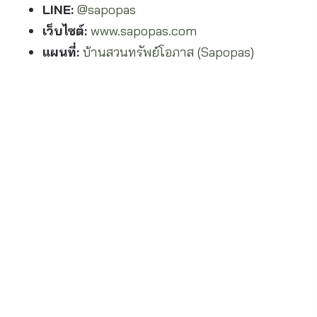
LINE:
@sapopas
เว็บไซต์:
www.sapopas.com
แผนที่:
บ้านสวนทรัพย์โอภาส (Sapopas)