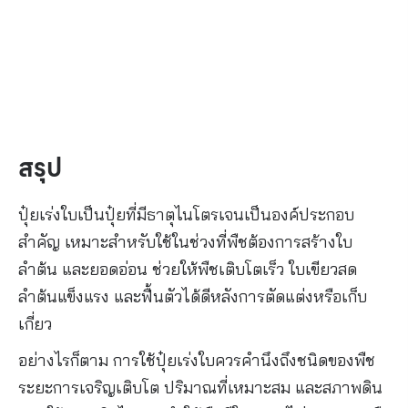
สรุป
ปุ๋ยเร่งใบเป็นปุ๋ยที่มีธาตุไนโตรเจนเป็นองค์ประกอบ
สำคัญ เหมาะสำหรับใช้ในช่วงที่พืชต้องการสร้างใบ
ลำต้น และยอดอ่อน ช่วยให้พืชเติบโตเร็ว ใบเขียวสด
ลำต้นแข็งแรง และฟื้นตัวได้ดีหลังการตัดแต่งหรือเก็บ
เกี่ยว
อย่างไรก็ตาม การใช้ปุ๋ยเร่งใบควรคำนึงถึงชนิดของพืช
ระยะการเจริญเติบโต ปริมาณที่เหมาะสม และสภาพดิน