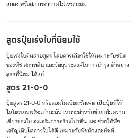
แมลง หรือสภาพอากาศไม่เหมาะสม
สูตรปุ๋ยเร่งใบที่นิยมใช้
ปุ๋ยเร่งใบมีหลายสูตร โดยควรเลือกใช้ให้เหมาะกับชนิด
ของพืช สภาพดิน และวัตถุประสงค์ในการบำรุง ตัวอย่าง
สูตรที่นิยม ได้แก่
สูตร 21-0-0
ปุ๋ยสูตร 21-0-0 หรือแอมโมเนียมซัลเฟต เป็นปุ๋ยที่ให้
ไนโตรเจนพร้อมกำมะถัน เหมาะสำหรับช่วยเพิ่มความ
เขียวของใบ ส่งเสริมการสร้างโปรตีน และช่วยให้พืช
เจริญเติบโตทางใบได้ดี เหมาะกับพืชผักและพืชที่