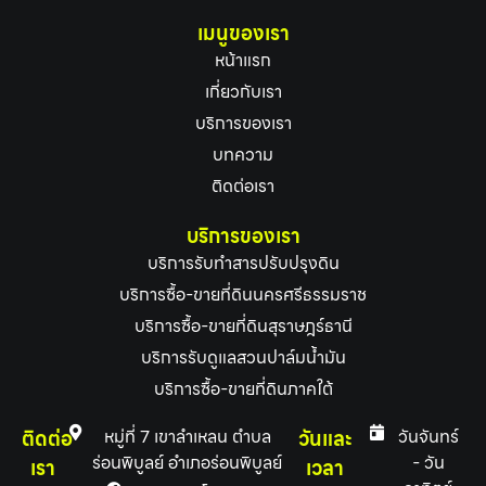
เมนูของเรา
หน้าแรก
เกี่ยวกับเรา
บริการของเรา
บทความ
ติดต่อเรา
บริการของเรา
บริการรับทำสารปรับปรุงดิน
บริการซื้อ-ขายที่ดินนครศรีธรรมราช
บริการซื้อ-ขายที่ดินสุราษฎร์ธานี
บริการรับดูแลสวนปาล์มน้ำมัน
บริการซื้อ-ขายที่ดินภาคใต้
ติดต่อ
หมู่ที่ 7 เขาลำเหลน ตำบล
วันและ
วันจันทร์
ร่อนพิบูลย์ อำเภอร่อนพิบูลย์
- วัน
เรา
เวลา