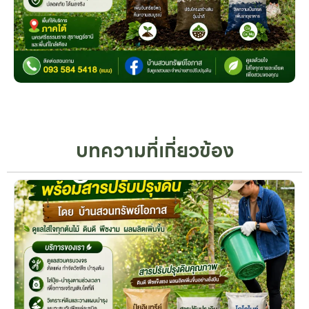
บทความที่เกี่ยวข้อง