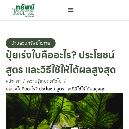
บ้านสวนทรัพย์โอภาส
ปุ๋ยเร่งใบคืออะไร? ประโยชน์
สูตร และวิธีใช้ให้ได้ผลสูงสุด
หน้าแรก
ความรู้เกษตรทั่วไป
/
/
ปุ๋ยเร่งใบคืออะไร? ประโยชน์ สูตร และวิธีใช้ให้ได้ผลสูงสุด