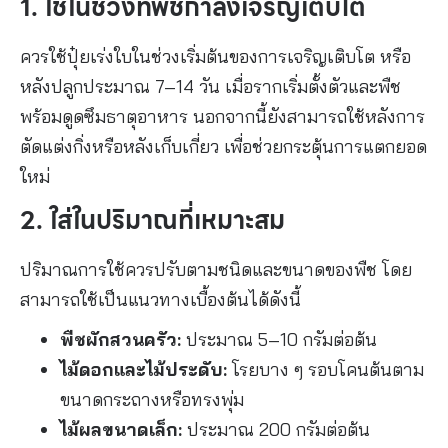
1. ใช้ในช่วงที่พืชกำลังเจริญเติบโต
ควรใช้ปุ๋ยเร่งใบในช่วงเริ่มต้นของการเจริญเติบโต หรือ
หลังปลูกประมาณ 7–14 วัน เมื่อรากเริ่มตั้งตัวและพืช
พร้อมดูดซึมธาตุอาหาร นอกจากนี้ยังสามารถใช้หลังการ
ตัดแต่งกิ่งหรือหลังเก็บเกี่ยว เพื่อช่วยกระตุ้นการแตกยอด
ใหม่
2. ใส่ในปริมาณที่เหมาะสม
ปริมาณการใช้ควรปรับตามชนิดและขนาดของพืช โดย
สามารถใช้เป็นแนวทางเบื้องต้นได้ดังนี้
พืชผักสวนครัว:
ประมาณ 5–10 กรัมต่อต้น
ไม้ดอกและไม้ประดับ:
โรยบาง ๆ รอบโคนต้นตาม
ขนาดกระถางหรือทรงพุ่ม
ไม้ผลขนาดเล็ก:
ประมาณ 200 กรัมต่อต้น