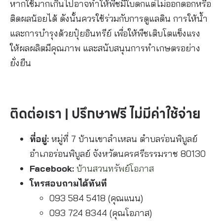
หากใช้มากเกินไปอาจทำให้พืชมีใบดกแต่ไม่ออกดอกหรือ
ติดผลน้อยได้ ดังนั้นควรใช้ร่วมกับการดูแลดิน การให้น้ำ
และการบำรุงด้วยปุ๋ยอินทรีย์ เพื่อให้พืชเติบโตแข็งแรง
ให้ผลผลิตมีคุณภาพ และสนับสนุนการทำเกษตรอย่าง
ยั่งยืน
ติดต่อเรา | ปรึกษาฟรี ไม่มีค่าใช้จ่าย
ที่อยู่:
หมู่ที่ 7 บ้านเขาลำเหลน ตำบลร่อนพิบูลย์
อำเภอร่อนพิบูลย์ จังหวัดนครศรีธรรมราช 80130
Facebook:
บ้านสวนทรัพย์โอภาส
โทรสอบถามได้ทันที
093 584 5418 (คุณแนน)
093 724 8344 (คุณโอภาส)