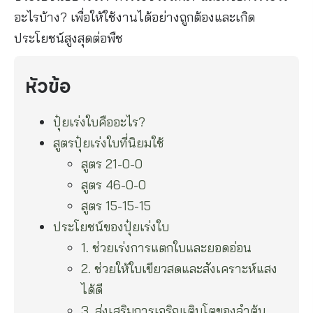
อะไรบ้าง? เพื่อให้ใช้งานได้อย่างถูกต้องและเกิด
ประโยชน์สูงสุดต่อพืช
หัวข้อ
ปุ๋ยเร่งใบคืออะไร?
สูตรปุ๋ยเร่งใบที่นิยมใช้
สูตร 21-0-0
สูตร 46-0-0
สูตร 15-15-15
ประโยชน์ของปุ๋ยเร่งใบ
1. ช่วยเร่งการแตกใบและยอดอ่อน
2. ช่วยให้ใบเขียวสดและสังเคราะห์แสง
ได้ดี
3. ส่งเสริมการเจริญเติบโตของลำต้น