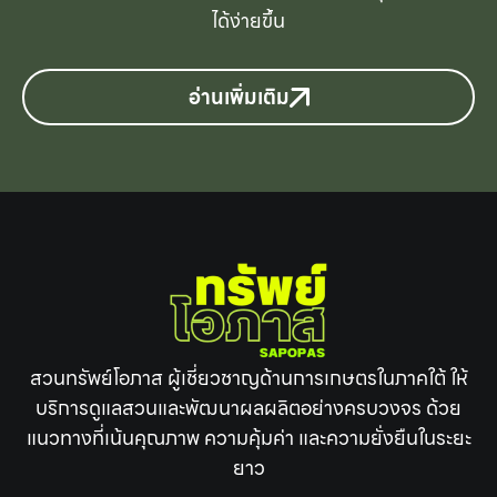
ได้ง่ายขึ้น
อ่านเพิ่มเติม
สวนทรัพย์โอภาส ผู้เชี่ยวชาญด้านการเกษตรในภาคใต้ ให้
บริการดูแลสวนและพัฒนาผลผลิตอย่างครบวงจร ด้วย
แนวทางที่เน้นคุณภาพ ความคุ้มค่า และความยั่งยืนในระยะ
ยาว