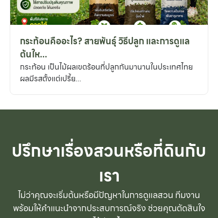
กระท้อนคืออะไร? สายพันธุ์ วิธีปลูก และการดูแล
ต้นให...
กระท้อน เป็นไม้ผลเขตร้อนที่ปลูกกันมานานในประเทศไทย
ผลมีรสตั้งแต่เปรี้ย...
ปรึกษาเรื่องสวนหรือที่ดินกับ
เรา
ไม่ว่าคุณจะเริ่มต้นหรือมีปัญหาในการดูแลสวน ทีมงาน
พร้อมให้คำแนะนำจากประสบการณ์จริง ช่วยคุณตัดสินใจ