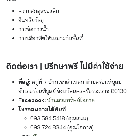
ความสมดุลของดิน
อินทรียวัตถุ
การจัดการน้ำ
การเลือกพืชให้เหมาะกับพื้นที่
ติดต่อเรา | ปรึกษาฟรี ไม่มีค่าใช้จ่าย
ที่อยู่:
หมู่ที่ 7 บ้านเขาลำเหลน ตำบลร่อนพิบูลย์
อำเภอร่อนพิบูลย์ จังหวัดนครศรีธรรมราช 80130
Facebook:
บ้านสวนทรัพย์โอภาส
โทรสอบถามได้ทันที
093 584 5418 (คุณแนน)
093 724 8344 (คุณโอภาส)