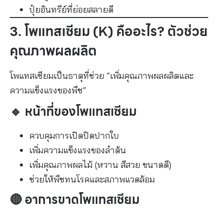
ปุ๋ยอินทรีย์ที่ย่อยสลายดี
3. โพแทสเซียม (K) คืออะไร? ตัวช่วย
คุณภาพผลผลิต
โพแทสเซียมเป็นธาตุที่ช่วย “เพิ่มคุณภาพผลผลิตและ
ความแข็งแรงของพืช”
🔹 หน้าที่ของโพแทสเซียม
ควบคุมการเปิดปิดปากใบ
เพิ่มความแข็งแรงของลำต้น
เพิ่มคุณภาพผลไม้ (หวาน สีสวย ขนาดดี)
ช่วยให้พืชทนโรคและสภาพแวดล้อม
🔴 อาการขาดโพแทสเซียม