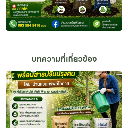
บทความที่เกี่ยวข้อง