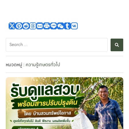
หมวดหมู่ :
ความรู้เกษตรทั่วไป