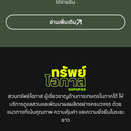
ได้ง่ายขึ้น
อ่านเพิ่มเติม
สวนทรัพย์โอภาส ผู้เชี่ยวชาญด้านการเกษตรในภาคใต้ ให้
บริการดูแลสวนและพัฒนาผลผลิตอย่างครบวงจร ด้วย
แนวทางที่เน้นคุณภาพ ความคุ้มค่า และความยั่งยืนในระยะ
ยาว