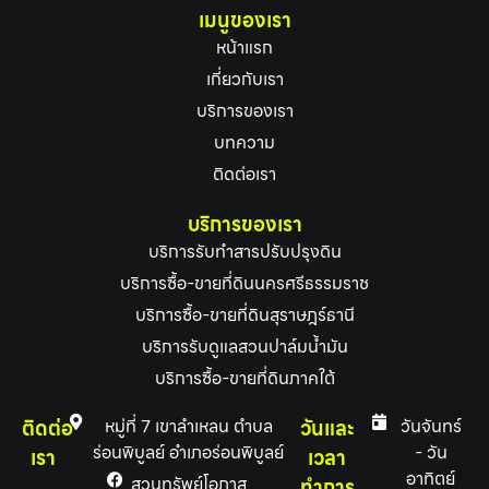
เมนูของเรา
หน้าแรก
เกี่ยวกับเรา
บริการของเรา
บทความ
ติดต่อเรา
บริการของเรา
บริการรับทำสารปรับปรุงดิน
บริการซื้อ-ขายที่ดินนครศรีธรรมราช
บริการซื้อ-ขายที่ดินสุราษฎร์ธานี
บริการรับดูแลสวนปาล์มน้ำมัน
บริการซื้อ-ขายที่ดินภาคใต้
ติดต่อ
หมู่ที่ 7 เขาลำเหลน ตำบล
วันและ
วันจันทร์
ร่อนพิบูลย์ อำเภอร่อนพิบูลย์
- วัน
เรา
เวลา
อาทิตย์
สวนทรัพย์โอภาส
ทำการ