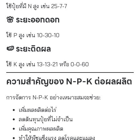
ใช้ปุ๋ยที่มี N สูง เช่น 25-7-7
🌸 ระยะออกดอก
ใช้ P สูง เช่น 10-30-10
🍉 ระยะติดผล
ใช้ K สูง เช่น 13-13-21 หรือ 0-0-60
ความสำคัญของ N-P-K ต่อผลผลิต
การจัดการ N-P-K อย่างเหมาะสมจะช่วย:
เพิ่มผลผลิตต่อไร่
ลดต้นทุนปุ๋ยที่ไม่จำเป็น
เพิ่มคุณภาพผลผลิต
ทำให้พืชแข็งแรง ลดโรคและแมลง