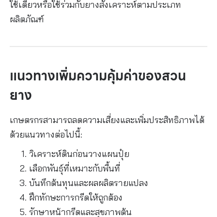
ใช้เดี่ยวหรือใช้ร่วมกับยางสังเคราะห์ตามประเภท
ผลิตภัณฑ์
แนวทางเพิ่มความคุ้มค่าของสวน
ยาง
เกษตรกรสามารถลดความเสี่ยงและเพิ่มประสิทธิภาพได้
ด้วยแนวทางต่อไปนี้:
วิเคราะห์ดินก่อนวางแผนปุ๋ย
เลือกพันธุ์ที่เหมาะกับพื้นที่
บันทึกต้นทุนและผลผลิตรายแปลง
ฝึกทักษะการกรีดให้ถูกต้อง
รักษาหน้ากรีดและสุขภาพต้น