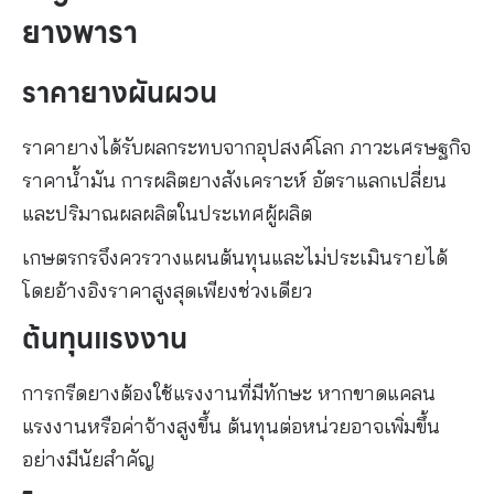
ยางพารา
ราคายางผันผวน
ราคายางได้รับผลกระทบจากอุปสงค์โลก ภาวะเศรษฐกิจ
ราคาน้ำมัน การผลิตยางสังเคราะห์ อัตราแลกเปลี่ยน
และปริมาณผลผลิตในประเทศผู้ผลิต
เกษตรกรจึงควรวางแผนต้นทุนและไม่ประเมินรายได้
โดยอ้างอิงราคาสูงสุดเพียงช่วงเดียว
ต้นทุนแรงงาน
การกรีดยางต้องใช้แรงงานที่มีทักษะ หากขาดแคลน
แรงงานหรือค่าจ้างสูงขึ้น ต้นทุนต่อหน่วยอาจเพิ่มขึ้น
อย่างมีนัยสำคัญ