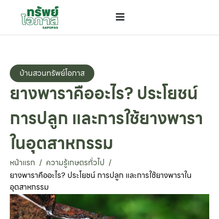
บ้านสวนทรัพย์โอภาส
ยางพาราคืออะไร? ประโยชน์
การปลูก และการใช้ยางพารา
ในอุตสาหกรรม
หน้าแรก
ความรู้เกษตรทั่วไป
/
/
ยางพาราคืออะไร? ประโยชน์ การปลูก และการใช้ยางพาราใน
อุตสาหกรรม