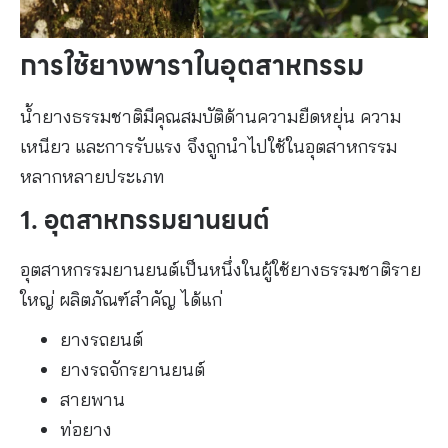
การใช้ยางพาราในอุตสาหกรรม
น้ำยางธรรมชาติมีคุณสมบัติด้านความยืดหยุ่น ความ
เหนียว และการรับแรง จึงถูกนำไปใช้ในอุตสาหกรรม
หลากหลายประเภท
1. อุตสาหกรรมยานยนต์
อุตสาหกรรมยานยนต์เป็นหนึ่งในผู้ใช้ยางธรรมชาติราย
ใหญ่ ผลิตภัณฑ์สำคัญ ได้แก่
ยางรถยนต์
ยางรถจักรยานยนต์
สายพาน
ท่อยาง