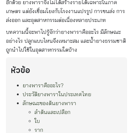
อีกด้วย ยางพาราจึงไม่ได้สร้างรายได้เฉพาะในภาค
เกษตร แต่ยังเชื่อมโยงกับโรงงานแปรรูป การขนส่ง การ
ส่งออก และอุตสาหกรรมต่อเนื่องหลายประเภท
บทความนี้จะพาไปรู้จักว่ายางพาราคืออะไร มีลักษณะ
อย่างไร ปลูกแบบไหนจึงเหมาะสม และน้ำยางธรรมชาติ
ถูกนำไปใช้ในอุตสาหกรรมใดบ้าง
หัวข้อ
ยางพาราคืออะไร?
ประวัติยางพาราในประเทศไทย
ลักษณะของต้นยางพารา
ลำต้นและเปลือก
ใบ
ราก