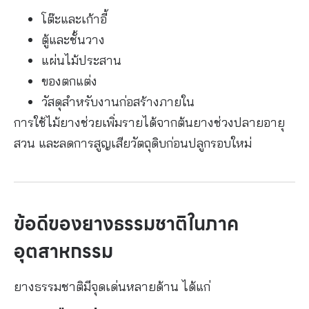
โต๊ะและเก้าอี้
ตู้และชั้นวาง
แผ่นไม้ประสาน
ของตกแต่ง
วัสดุสำหรับงานก่อสร้างภายใน
การใช้ไม้ยางช่วยเพิ่มรายได้จากต้นยางช่วงปลายอายุ
สวน และลดการสูญเสียวัตถุดิบก่อนปลูกรอบใหม่
ข้อดีของยางธรรมชาติในภาค
อุตสาหกรรม
ยางธรรมชาติมีจุดเด่นหลายด้าน ได้แก่