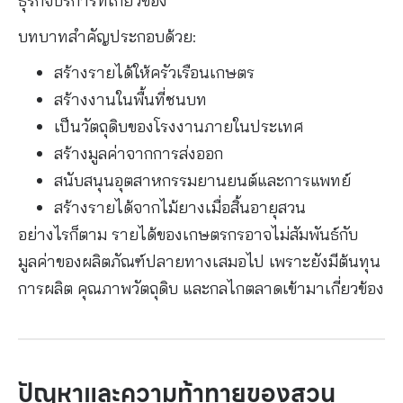
ธุรกิจบริการที่เกี่ยวข้อง
บทบาทสำคัญประกอบด้วย:
สร้างรายได้ให้ครัวเรือนเกษตร
สร้างงานในพื้นที่ชนบท
เป็นวัตถุดิบของโรงงานภายในประเทศ
สร้างมูลค่าจากการส่งออก
สนับสนุนอุตสาหกรรมยานยนต์และการแพทย์
สร้างรายได้จากไม้ยางเมื่อสิ้นอายุสวน
อย่างไรก็ตาม รายได้ของเกษตรกรอาจไม่สัมพันธ์กับ
มูลค่าของผลิตภัณฑ์ปลายทางเสมอไป เพราะยังมีต้นทุน
การผลิต คุณภาพวัตถุดิบ และกลไกตลาดเข้ามาเกี่ยวข้อง
ปัญหาและความท้าทายของสวน