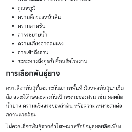
อุณหภูมิ
ความลึกของหน้าดิน
ความลาดชัน
การระบายน้ำ
ความเสี่ยงจากลมแรง
การเข้าถึงสวน
ระยะทางถึงจุดรับซื้อหรือโรงงาน
การเลือกพันธุ์ยาง
ควรเลือกพันธุ์ที่เหมาะกับสภาพพื้นที่ มีแหล่งพันธุ์น่าเชื่อ
ถือ และมีลักษณะตรงกับเป้าหมายของสวน เช่น ผลผลิต
น้ำยาง ความแข็งแรงของลำต้น หรือความเหมาะสมต่อ
สภาพแวดล้อม
ไม่ควรเลือกพันธุ์จากคำโฆษณาหรือข้อมูลผลผลิตเพียง