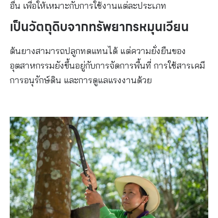
อื่น เพื่อให้เหมาะกับการใช้งานแต่ละประเภท
เป็นวัตถุดิบจากทรัพยากรหมุนเวียน
ต้นยางสามารถปลูกทดแทนได้ แต่ความยั่งยืนของ
อุตสาหกรรมยังขึ้นอยู่กับการจัดการพื้นที่ การใช้สารเคมี
การอนุรักษ์ดิน และการดูแลแรงงานด้วย