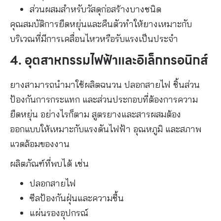
ส่วนผสมสำหรับวัสดุก่อสร้างบางชนิด
คุณสมบัติการยืดหยุ่นและคืนตัวทำให้ยางเหมาะกับ
บริเวณที่มีการเคลื่อนไหวหรือรับแรงเป็นประจำ
4. อุตสาหกรรมไฟฟ้าและอิเล็กทรอนิกส์
ยางสามารถนำมาใช้ผลิตฉนวน ปลอกสายไฟ ชิ้นส่วน
ป้องกันการกระแทก และส่วนประกอบที่ต้องการความ
ยืดหยุ่น อย่างไรก็ตาม สูตรยางและสารผสมต้อง
ออกแบบให้เหมาะกับแรงดันไฟฟ้า อุณหภูมิ และสภาพ
แวดล้อมของงาน
ผลิตภัณฑ์ที่พบได้ เช่น
ปลอกสายไฟ
ซีลป้องกันฝุ่นและความชื้น
แผ่นรองอุปกรณ์