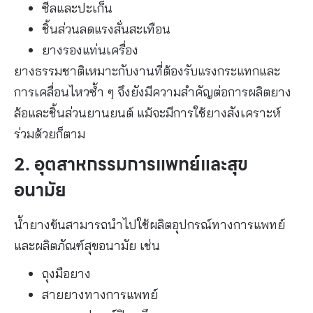
ซีลและปะเก็น
ชิ้นส่วนลดแรงสั่นสะเทือน
ยางรองแท่นเครื่อง
ยางธรรมชาติเหมาะกับงานที่ต้องรับแรงกระแทกและ
การเคลื่อนไหวซ้ำ ๆ จึงยังมีความสำคัญต่อการผลิตยาง
ล้อและชิ้นส่วนยานยนต์ แม้จะมีการใช้ยางสังเคราะห์
ร่วมด้วยก็ตาม
2. อุตสาหกรรมการแพทย์และสุข
อนามัย
น้ำยางข้นสามารถนำไปใช้ผลิตอุปกรณ์ทางการแพทย์
และผลิตภัณฑ์สุขอนามัย เช่น
ถุงมือยาง
สายยางทางการแพทย์