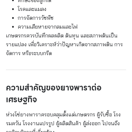
ทักษะของผู้กรีด
โรคและแมลง
การจัดการวัชพืช
ความเสียหายจากลมและไฟ
เกษตรกรควรบันทึกผลผลิต ต้นทุน และสภาพต้นเป็น
รายแปลง เพื่อวิเคราะห์ว่าปัญหาเกิดจากสภาพดิน การ
จัดการ หรือระบบกรีด
ความสำคัญของยางพาราต่อ
เศรษฐกิจ
ห่วงโซ่ยางพาราครอบคลุมตั้งแต่เกษตรกร ผู้รับซื้อ โรง
รมควัน โรงงานแปรรูป ผู้ผลิตสินค้า ผู้ส่งออก ไปจนถึง