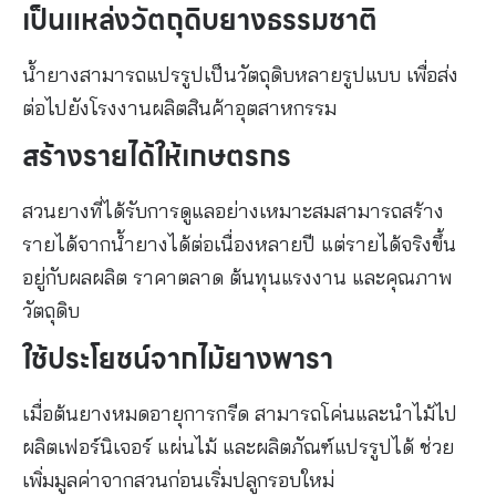
เป็นแหล่งวัตถุดิบยางธรรมชาติ
น้ำยางสามารถแปรรูปเป็นวัตถุดิบหลายรูปแบบ เพื่อส่ง
ต่อไปยังโรงงานผลิตสินค้าอุตสาหกรรม
สร้างรายได้ให้เกษตรกร
สวนยางที่ได้รับการดูแลอย่างเหมาะสมสามารถสร้าง
รายได้จากน้ำยางได้ต่อเนื่องหลายปี แต่รายได้จริงขึ้น
อยู่กับผลผลิต ราคาตลาด ต้นทุนแรงงาน และคุณภาพ
วัตถุดิบ
ใช้ประโยชน์จากไม้ยางพารา
เมื่อต้นยางหมดอายุการกรีด สามารถโค่นและนำไม้ไป
ผลิตเฟอร์นิเจอร์ แผ่นไม้ และผลิตภัณฑ์แปรรูปได้ ช่วย
เพิ่มมูลค่าจากสวนก่อนเริ่มปลูกรอบใหม่