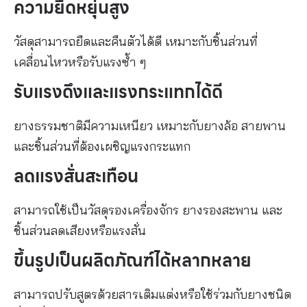
ความยืดหยุ่นสูง
วัสดุสามารถยืดและคืนตัวได้ดี เหมาะกับชิ้นส่วนที่
เคลื่อนไหวหรือรับแรงซ้ำ ๆ
รับแรงดึงและแรงกระแทกได้ดี
ยางธรรมชาติมีความเหนียว เหมาะกับยางล้อ สายพาน
และชิ้นส่วนที่ต้องเผชิญแรงกระแทก
ลดแรงสั่นสะเทือน
สามารถใช้เป็นวัสดุรองเครื่องจักร ยางรองสะพาน และ
ชิ้นส่วนลดเสียงหรือแรงสั่น
ขึ้นรูปเป็นผลิตภัณฑ์ได้หลากหลาย
สามารถปรับสูตรด้วยสารเติมแต่งหรือใช้ร่วมกับยางชนิด