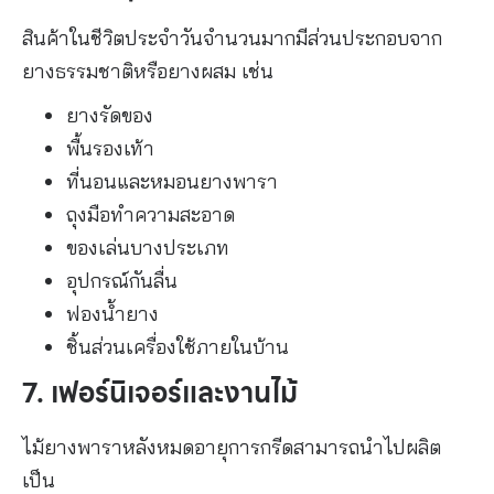
สินค้าในชีวิตประจำวันจำนวนมากมีส่วนประกอบจาก
ยางธรรมชาติหรือยางผสม เช่น
ยางรัดของ
พื้นรองเท้า
ที่นอนและหมอนยางพารา
ถุงมือทำความสะอาด
ของเล่นบางประเภท
อุปกรณ์กันลื่น
ฟองน้ำยาง
ชิ้นส่วนเครื่องใช้ภายในบ้าน
7. เฟอร์นิเจอร์และงานไม้
ไม้ยางพาราหลังหมดอายุการกรีดสามารถนำไปผลิต
เป็น