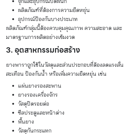
จุกและอุปกรณ์ปิดผนึก
ผลิตภัณฑ์ที่ต้องการความยืดหยุ่น
อุปกรณ์ป้องกันบางประเภท
ผลิตภัณฑ์กลุ่มนี้ต้องควบคุมคุณภาพ ความสะอาด และ
มาตรฐานการผลิตอย่างเข้มงวด
3. อุตสาหกรรมก่อสร้าง
ยางพาราถูกใช้ในวัสดุและส่วนประกอบที่ต้องลดแรงสั่น
สะเทือน ป้องกันน้ำ หรือเพิ่มความยืดหยุ่น เช่น
แผ่นยางรองสะพาน
ยางรองเครื่องจักร
วัสดุปิดรอยต่อ
ซีลประตูและหน้าต่าง
พื้นยาง
วัสดุกันกระแทก