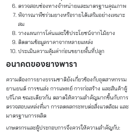
ตรวจสอบช่องทางจำหน่ายและมาตรฐานคุณภาพ
พิจารณาพืชร่วมยางหรือรายได้เสริมอย่างเหมาะ
สม
วางแผนการโค่นและใช้ประโยชน์จากไม้ยาง
ติดตามข้อมูลราคาจากหลายแหล่ง
ประเมินความคุ้มค่าก่อนขยายพื้นที่ปลูก
อนาคตของยางพารา
ความต้องการยางธรรมชาติยังเกี่ยวข้องกับอุตสาหกรรม
ยานยนต์ การขนส่ง การแพทย์ การก่อสร้าง และสินค้าผู้
บริโภค ขณะเดียวกัน ตลาดให้ความสำคัญมากขึ้นกับการ
ตรวจสอบแหล่งที่มา การลดผลกระทบต่อสิ่งแวดล้อม และ
มาตรฐานการผลิต
เกษตรกรและผู้ประกอบการจึงควรให้ความสำคัญกับ: