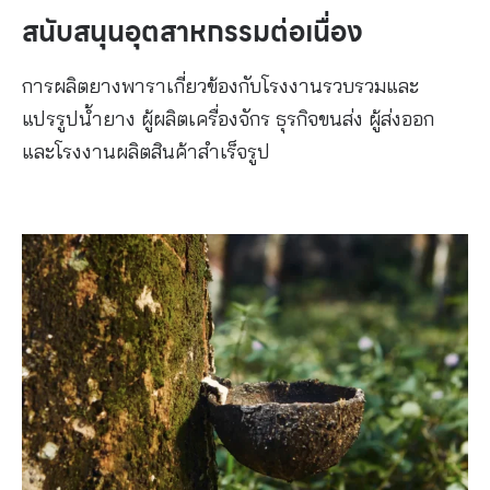
สนับสนุนอุตสาหกรรมต่อเนื่อง
การผลิตยางพาราเกี่ยวข้องกับโรงงานรวบรวมและ
แปรรูปน้ำยาง ผู้ผลิตเครื่องจักร ธุรกิจขนส่ง ผู้ส่งออก
และโรงงานผลิตสินค้าสำเร็จรูป