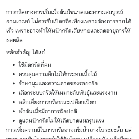
การกรีดยางควรเริ่มเมื่อต้นมีขนาดและความสมบูรณ์
ตามเกณฑ์ ไม่ควรรีบเปิดกรีดเพียงเพราะต้องการรายได้
เร็ว เพราะอาจทำให้หน้ากรีดเสียหายและลดอายุการให้
ผลผลิต
หลักสำคัญ ได้แก่
ใช้มีดกรีดที่คม
ควบคุมความลึกไม่ให้กระทบเนื้อไม้
รักษามุมและความลาดของรอยกรีด
เลือกระบบกรีดให้เหมาะกับพันธุ์และแรงงาน
หลีกเลี่ยงการกรีดขณะเปลือกเปียก
พักต้นเมื่อมีอาการผิดปกติ
ดูแลหน้ากรีดไม่ให้เกิดบาดแผลรุนแรง
การเพิ่มความถี่ในการกรีดอาจเพิ่มน้ำยางในระยะสั้น แต่