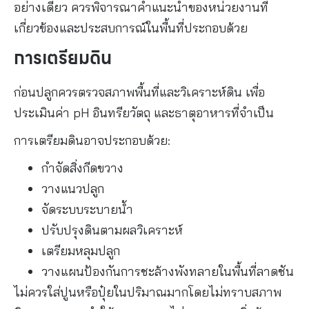
อย่างเดียว ควรพิจารณาคำแนะนำของหน่วยงานที่
เกี่ยวข้องและประสบการณ์ในพื้นที่ประกอบด้วย
การเตรียมดิน
ก่อนปลูกควรตรวจสภาพพื้นที่และวิเคราะห์ดิน เพื่อ
ประเมินค่า pH อินทรียวัตถุ และธาตุอาหารที่จำเป็น
การเตรียมดินอาจประกอบด้วย:
กำจัดสิ่งกีดขวาง
วางแนวปลูก
จัดระบบระบายน้ำ
ปรับปรุงดินตามผลวิเคราะห์
เตรียมหลุมปลูก
วางแผนป้องกันการชะล้างพังทลายในพื้นที่ลาดชัน
ไม่ควรใส่ปูนหรือปุ๋ยในปริมาณมากโดยไม่ทราบสภาพ